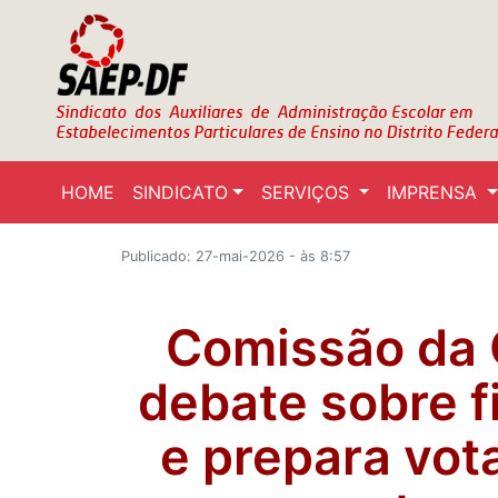
HOME
SINDICATO
SERVIÇOS
IMPRENSA
Publicado: 27-mai-2026 - às 8:57
Comissão da 
debate sobre f
e prepara vot