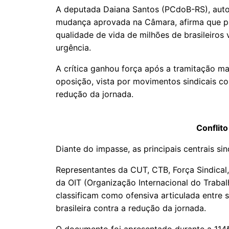
A deputada Daiana Santos (PCdoB-RS), auto
mudança aprovada na Câmara, afirma que pr
qualidade de vida de milhões de brasileiro
urgência.
A crítica ganhou força após a tramitação ma
oposição, vista por movimentos sindicais co
redução da jornada.
Conflito
Diante do impasse, as principais centrais sin
Representantes da CUT, CTB, Força Sindical
da OIT (Organização Internacional do Traba
classificam como ofensiva articulada entre s
brasileira contra a redução da jornada.