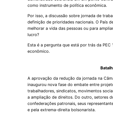
como instrumento de política econômica.
Por isso, a discussão sobre jornada de traba
definição de prioridades nacionais. O País d
melhorar a vida das pessoas ou para amplia
lucro?
Esta é a pergunta que está por trás da PEC
econômico.
Batalh
A aprovação da redução da jornada na Câmar
inaugurou nova fase do embate entre projet
trabalhadores, sindicatos, movimentos soci
a ampliação de direitos. Do outro, setores 
confederações patronais, seus representant
e pela extrema-direita bolsonarista.