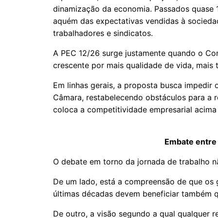
dinamização da economia. Passados quase 1
aquém das expectativas vendidas à socieda
trabalhadores e sindicatos.
A PEC 12/26 surge justamente quando o Co
crescente por mais qualidade de vida, mais 
Em linhas gerais, a proposta busca impedir 
Câmara, restabelecendo obstáculos para a r
coloca a competitividade empresarial acima
Embate entre 
O debate em torno da jornada de trabalho nã
De um lado, está a compreensão de que os 
últimas décadas devem beneficiar também q
De outro, a visão segundo a qual qualquer 