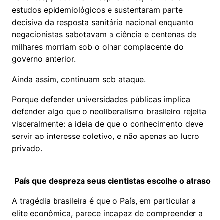
estudos epidemiológicos e sustentaram parte
decisiva da resposta sanitária nacional enquanto
negacionistas sabotavam a ciência e centenas de
milhares morriam sob o olhar complacente do
governo anterior.
Ainda assim, continuam sob ataque.
Porque defender universidades públicas implica
defender algo que o neoliberalismo brasileiro rejeita
visceralmente: a ideia de que o conhecimento deve
servir ao interesse coletivo, e não apenas ao lucro
privado.
País que despreza seus cientistas escolhe o atraso
A tragédia brasileira é que o País, em particular a
elite econômica, parece incapaz de compreender a