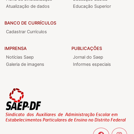
Atualização de dados
Educação Superior
BANCO DE CURRÍCULOS
Cadastrar Currículos
IMPRENSA
PUBLICAÇÕES
Notícias Saep
Jornal do Saep
Galeria de imagens
Informes especiais