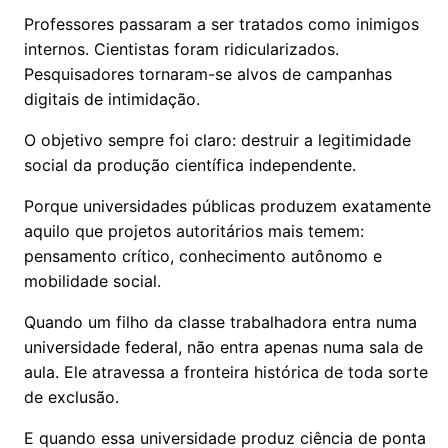
Professores passaram a ser tratados como inimigos
internos. Cientistas foram ridicularizados.
Pesquisadores tornaram-se alvos de campanhas
digitais de intimidação.
O objetivo sempre foi claro: destruir a legitimidade
social da produção científica independente.
Porque universidades públicas produzem exatamente
aquilo que projetos autoritários mais temem:
pensamento crítico, conhecimento autônomo e
mobilidade social.
Quando um filho da classe trabalhadora entra numa
universidade federal, não entra apenas numa sala de
aula. Ele atravessa a fronteira histórica de toda sorte
de exclusão.
E quando essa universidade produz ciência de ponta