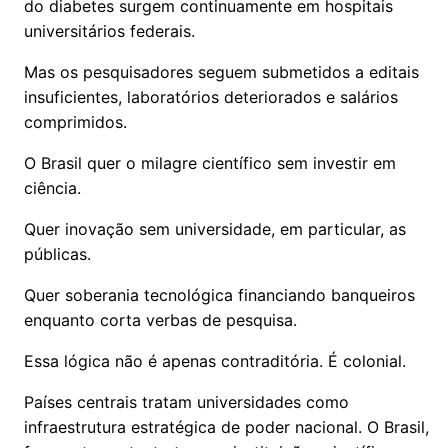
do diabetes surgem continuamente em hospitais
universitários federais.
Mas os pesquisadores seguem submetidos a editais
insuficientes, laboratórios deteriorados e salários
comprimidos.
O Brasil quer o milagre científico sem investir em
ciência.
Quer inovação sem universidade, em particular, as
públicas.
Quer soberania tecnológica financiando banqueiros
enquanto corta verbas de pesquisa.
Essa lógica não é apenas contraditória. É colonial.
Países centrais tratam universidades como
infraestrutura estratégica de poder nacional. O Brasil,