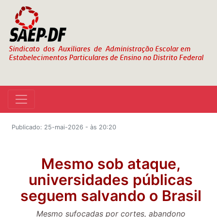
Publicado: 25-mai-2026 - às 20:20
Mesmo sob ataque,
universidades públicas
seguem salvando o Brasil
Mesmo sufocadas por cortes, abandono