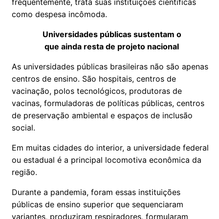
frequentemente, trata suas instituições científicas
como despesa incômoda.
Universidades públicas sustentam o
que ainda resta de projeto nacional
As universidades públicas brasileiras não são apenas
centros de ensino. São hospitais, centros de
vacinação, polos tecnológicos, produtoras de
vacinas, formuladoras de políticas públicas, centros
de preservação ambiental e espaços de inclusão
social.
Em muitas cidades do interior, a universidade federal
ou estadual é a principal locomotiva econômica da
região.
Durante a pandemia, foram essas instituições
públicas de ensino superior que sequenciaram
variantes, produziram respiradores, formularam