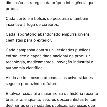
dimensão estratégica da própria inteligência que
produz.
Cada corte em bolsas de pesquisa é também
incentivo à fuga de cérebros.
Cada laboratório abandonado empurra jovens
cientistas para o exterior.
Cada campanha contra universidades públicas
enfraquece a capacidade nacional de produzir
tecnologia, medicamentos, inovação industrial e
autonomia científica.
Ainda assim, mesmo atacadas, as universidades
seguem produzindo o futuro.
E talvez resida aí a maior ironia da história recente
brasileira: enquanto setores obscurantistas tentam
destruir as universidades públicas, são essas que