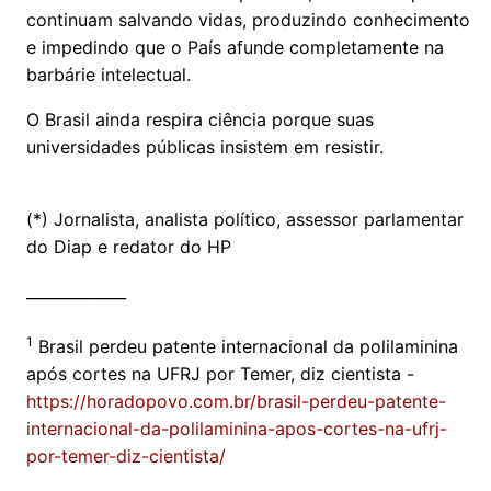
continuam salvando vidas, produzindo conhecimento
e impedindo que o País afunde completamente na
barbárie intelectual.
O Brasil ainda respira ciência porque suas
universidades públicas insistem em resistir.
(*) Jornalista, analista político, assessor parlamentar
do Diap e redator do HP
_____________
1
Brasil perdeu patente internacional da polilaminina
após cortes na UFRJ por Temer, diz cientista -
https://horadopovo.com.br/brasil-perdeu-patente-
internacional-da-polilaminina-apos-cortes-na-ufrj-
por-temer-diz-cientista/