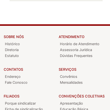
SOBRE NÓS
ATENDIMENTO
Histórico
Horário de Atendimento
Diretoria
Assessoria Jurídica
Estatuto
Dúvidas Frequentes
CONTATOS
SERVIÇOS
Endereço
Convênios
Fale Conosco
Mensalidades
FILIADOS
CONVENÇÕES COLETIVAS
Porque sindicalizar
Apresentação
Ficha de sindicalização
Educação Básica