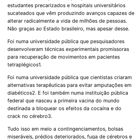
estudantes precarizados e hospitais universitários
sucateados que vêm produzindo avanços capazes de
alterar radicalmente a vida de milhões de pessoas.
Não graças ao Estado brasileiro, mas apesar desse.
Foi numa universidade pública que pesquisadores
desenvolveram técnicas experimentais promissoras
para recuperação de movimentos em pacientes
tetraplégicos1.
Foi numa universidade pública que cientistas criaram
alternativas terapêuticas para evitar amputações em
diabéticos2. E foi também numa instituição pública
federal que nasceu a primeira vacina do mundo
destinada a bloquear os efeitos da cocaína e do
crack no cérebro3.
Tudo isso em meio a contingenciamentos, bolsas
miseráveis, prédios deteriorados, fuga de cérebros e