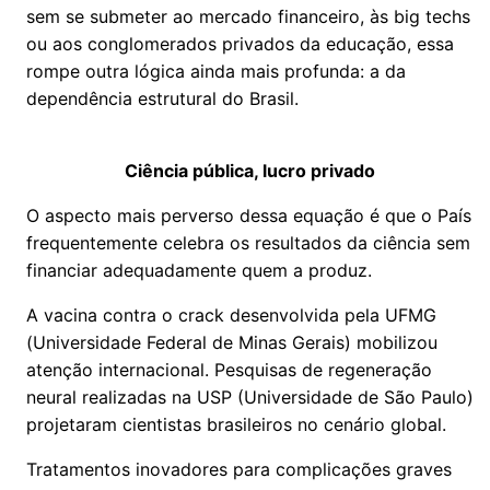
sem se submeter ao mercado financeiro, às big techs
ou aos conglomerados privados da educação, essa
rompe outra lógica ainda mais profunda: a da
dependência estrutural do Brasil.
Ciência pública, lucro privado
O aspecto mais perverso dessa equação é que o País
frequentemente celebra os resultados da ciência sem
financiar adequadamente quem a produz.
A vacina contra o crack desenvolvida pela UFMG
(Universidade Federal de Minas Gerais) mobilizou
atenção internacional. Pesquisas de regeneração
neural realizadas na USP (Universidade de São Paulo)
projetaram cientistas brasileiros no cenário global.
Tratamentos inovadores para complicações graves