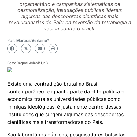
orçamentário e campanhas sistemáticas de
desmoralização, instituições públicas lideram
algumas das descobertas científicas mais
revolucionárias do País; da reversão da tetraplegia à
vacina contra o crack.
Por:
Marcos Verlaine*
Foto: Raquel Aviani/ UnB
Existe uma contradição brutal no Brasil
contemporâneo: enquanto parte da elite política e
econômica trata as universidades públicas como
inimigas ideológicas, é justamente dentro dessas
instituições que surgem algumas das descobertas
científicas mais transformadoras do País.
São laboratórios públicos, pesquisadores bolsistas,