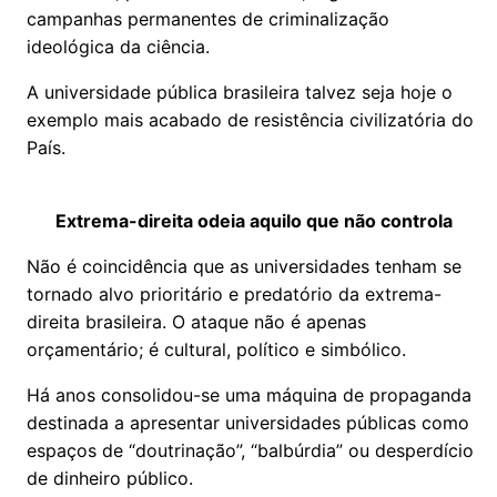
campanhas permanentes de criminalização
ideológica da ciência.
A universidade pública brasileira talvez seja hoje o
exemplo mais acabado de resistência civilizatória do
País.
Extrema-direita odeia aquilo que não controla
Não é coincidência que as universidades tenham se
tornado alvo prioritário e predatório da extrema-
direita brasileira. O ataque não é apenas
orçamentário; é cultural, político e simbólico.
Há anos consolidou-se uma máquina de propaganda
destinada a apresentar universidades públicas como
espaços de “doutrinação”, “balbúrdia” ou desperdício
de dinheiro público.