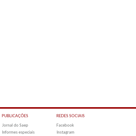
PUBLICAÇÕES
REDES SOCIAIS
Jornal do Saep
Facebook
Informes especiais
Instagram