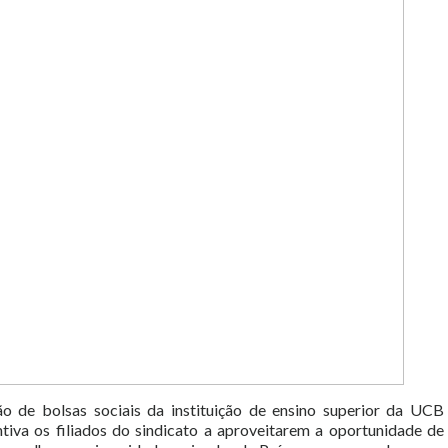
o de bolsas sociais da instituição de ensino superior da UCB
ntiva os filiados do sindicato a aproveitarem a oportunidade de