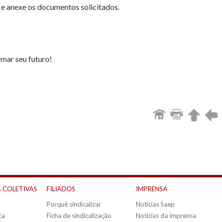
 e anexe os documentos solicitados.
mar seu futuro!
 COLETIVAS
FILIADOS
IMPRENSA
Porquê sindicalizar
Notícias Saep
ca
Ficha de sindicalização
Notícias da imprensa