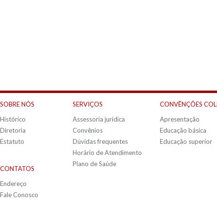
SOBRE NÓS
SERVIÇOS
CONVÊNÇÕES COL
Histórico
Assessoria jurídica
Apresentação
Diretoria
Convênios
Educação básica
Estatuto
Dúvidas frequentes
Educação superior
Horário de Atendimento
Plano de Saúde
CONTATOS
Endereço
Fale Conosco