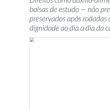
bolsas de estudo — não pre
preservados após rodadas 
dignidade ao dia a dia da c