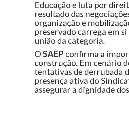
Educação e luta por direi
resultado das negociaçõe
organização e mobilização
preservado carrega em si 
união da categoria.
O
SAEP
confirma a impor
construção. Em cenário de
tentativas de derrubada de
presença ativa do Sindica
assegurar a dignidade dos