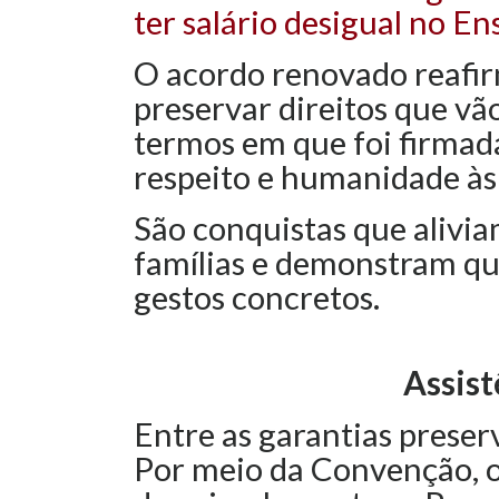
ter salário desigual no En
O acordo renovado reafi
preservar direitos que vã
termos em que foi firmada
respeito e humanidade às 
São conquistas que alivi
famílias e demonstram qu
gestos concretos.
Assist
Entre as garantias preserv
Por meio da Convenção, o