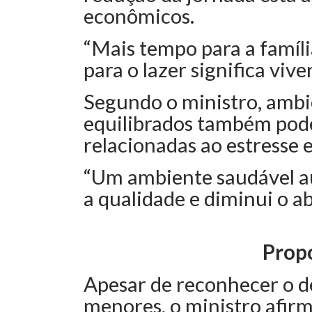
econômicos.
“Mais tempo para a família
para o lazer significa vive
Segundo o ministro, ambi
equilibrados também pod
relacionadas ao estresse 
“Um ambiente saudável a
a qualidade e diminui o ab
Propo
Apesar de reconhecer o d
menores, o ministro afir