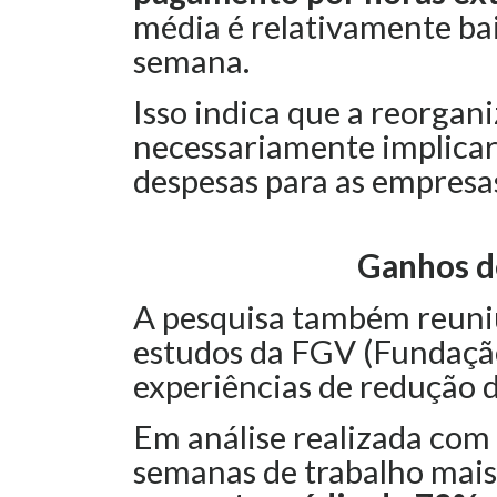
média é relativamente bai
semana.
Isso indica que a reorgan
necessariamente implicar
despesas para as empresa
Ganhos d
A pesquisa também reuniu
estudos da FGV (Fundação
experiências de redução d
Em análise realizada com
semanas de trabalho mais 