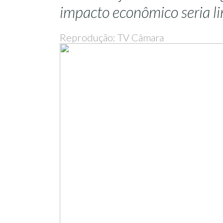
impacto econômico seria l
Reprodução: TV Câmara