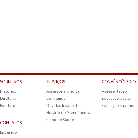
SOBRE NÓS
SERVIÇOS
CONVÊNÇÕES COL
Histórico
Assessoria jurídica
Apresentação
Diretoria
Convênios
Educação básica
Estatuto
Dúvidas frequentes
Educação superior
Horário de Atendimento
Plano de Saúde
CONTATOS
Endereço