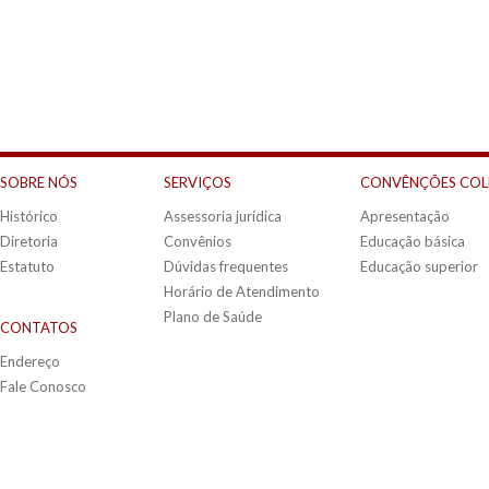
SOBRE NÓS
SERVIÇOS
CONVÊNÇÕES COL
Histórico
Assessoria jurídica
Apresentação
Diretoria
Convênios
Educação básica
Estatuto
Dúvidas frequentes
Educação superior
Horário de Atendimento
Plano de Saúde
CONTATOS
Endereço
Fale Conosco