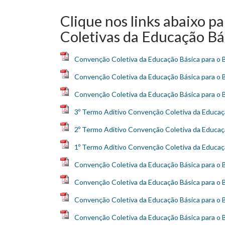
Clique nos links abaixo p
Coletivas da Educação Bá
Convenção Coletiva da Educação Básica para o 
Convenção Coletiva da Educação Básica para o 
Convenção Coletiva da Educação Básica para o 
3º Termo Aditivo Convenção Coletiva da Educaç
2º Termo Aditivo Convenção Coletiva da Educaç
1º Termo Aditivo Convenção Coletiva da Educaç
Convenção Coletiva da Educação Básica para o 
Convenção Coletiva da Educação Básica para o 
Convenção Coletiva da Educação Básica para o 
Convenção Coletiva da Educação Básica para o 