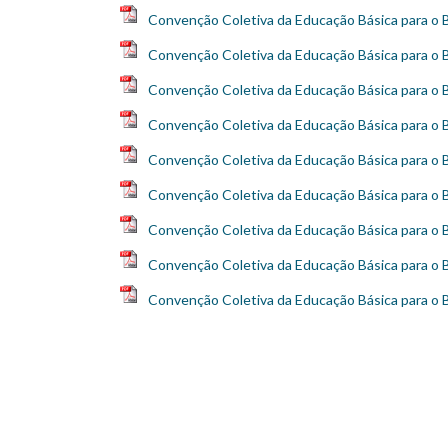
Convenção Coletiva da Educação Básica para o 
Convenção Coletiva da Educação Básica para o 
Convenção Coletiva da Educação Básica para o 
Convenção Coletiva da Educação Básica para o 
Convenção Coletiva da Educação Básica para o 
Convenção Coletiva da Educação Básica para o 
Convenção Coletiva da Educação Básica para o 
Convenção Coletiva da Educação Básica para o 
Convenção Coletiva da Educação Básica para o 