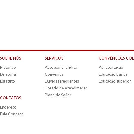
SOBRE NÓS
SERVIÇOS
CONVÊNÇÕES COL
Histórico
Assessoria jurídica
Apresentação
Diretoria
Convênios
Educação básica
Estatuto
Dúvidas frequentes
Educação superior
Horário de Atendimento
Plano de Saúde
CONTATOS
Endereço
Fale Conosco