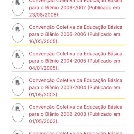
Convenção Coletiva da Educação Básica
para o Biênio 2006-2007 (Publicado em
23/08/2006).
Convenção Coletiva da Educação Básica
para o Biênio 2005-2006 (Publicado em
16/05/2005).
Convenção Coletiva da Educação Básica
para o Biênio 2004-2005 (Publicado em
04/01/2005).
Convenção Coletiva da Educação Básica
para o Biênio 2003-2004 (Publicado em
01/05/2003).
Convenção Coletiva da Educação Básica
para o Biênio 2002-2003 (Publicado em
01/05/2002).
Convenção Coletiva da Educação Básica