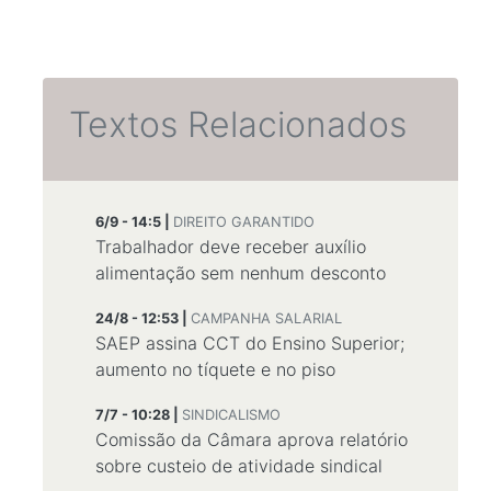
Textos Relacionados
6/9 - 14:5 |
DIREITO GARANTIDO
Trabalhador deve receber auxílio
alimentação sem nenhum desconto
24/8 - 12:53 |
CAMPANHA SALARIAL
SAEP assina CCT do Ensino Superior;
aumento no tíquete e no piso
7/7 - 10:28 |
SINDICALISMO
Comissão da Câmara aprova relatório
sobre custeio de atividade sindical