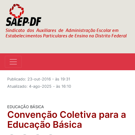
Publicado: 23-out-2016 - às 19:31
Atualizado: 4-ago-2025
- às 16:10
EDUCAÇÃO BÁSICA
Convenção Coletiva para a
Educação Básica