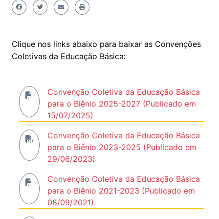
Clique nos links abaixo para baixar as Convenções
Coletivas da Educação Básica:
Convenção Coletiva da Educação Básica
para o Biênio 2025-2027 (Publicado em
15/07/2025)
Convenção Coletiva da Educação Básica
para o Biênio 2023-2025 (Publicado em
29/06/2023)
Convenção Coletiva da Educação Básica
para o Biênio 2021-2023 (Publicado em
08/09/2021).