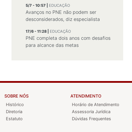
5/7 - 10:57 |
EDUCAÇÃO
Avanços no PNE não podem ser
desconsiderados, diz especialista
17/6 - 11:28 |
EDUCAÇÃO
PNE completa dois anos com desafios
para alcance das metas
SOBRE NÓS
ATENDIMENTO
Histórico
Horário de Atendimento
Diretoria
Assessoria Jurídica
Estatuto
Dúvidas Frequentes