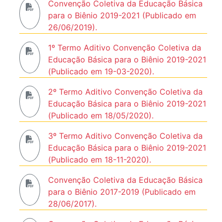
Convenção Coletiva da Educação Básica
para o Biênio 2019-2021 (Publicado em
26/06/2019).
1º Termo Aditivo Convenção Coletiva da
Educação Básica para o Biênio 2019-2021
(Publicado em 19-03-2020).
2º Termo Aditivo Convenção Coletiva da
Educação Básica para o Biênio 2019-2021
(Publicado em 18/05/2020).
3º Termo Aditivo Convenção Coletiva da
Educação Básica para o Biênio 2019-2021
(Publicado em 18-11-2020).
Convenção Coletiva da Educação Básica
para o Biênio 2017-2019 (Publicado em
28/06/2017).