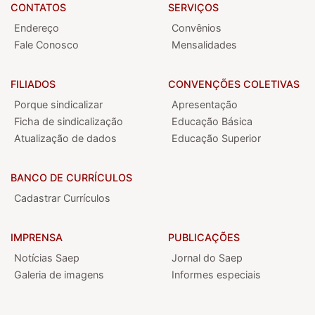
CONTATOS
SERVIÇOS
Endereço
Convênios
Fale Conosco
Mensalidades
FILIADOS
CONVENÇÕES COLETIVAS
Porque sindicalizar
Apresentação
Ficha de sindicalização
Educação Básica
Atualização de dados
Educação Superior
BANCO DE CURRÍCULOS
Cadastrar Currículos
IMPRENSA
PUBLICAÇÕES
Notícias Saep
Jornal do Saep
Galeria de imagens
Informes especiais