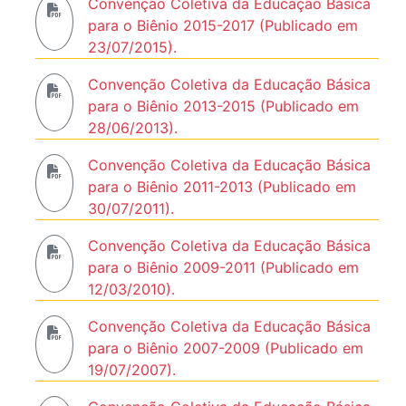
Convenção Coletiva da Educação Básica
para o Biênio 2015-2017 (Publicado em
23/07/2015).
Convenção Coletiva da Educação Básica
para o Biênio 2013-2015 (Publicado em
28/06/2013).
Convenção Coletiva da Educação Básica
para o Biênio 2011-2013 (Publicado em
30/07/2011).
Convenção Coletiva da Educação Básica
para o Biênio 2009-2011 (Publicado em
12/03/2010).
Convenção Coletiva da Educação Básica
para o Biênio 2007-2009 (Publicado em
19/07/2007).