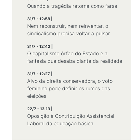
Quando a tragédia retorna como farsa
31/7 - 12:58 |
Nem reconstruir, nem reinventar, o
sindicalismo precisa voltar a pulsar
31/7 - 12:42 |
O capitalismo órfão do Estado e a
fantasia que desaba diante da realidade
31/7 - 12:27 |
Alvo da direita conservadora, o voto
feminino pode definir os rumos das
eleições
22/7 - 13:13 |
Oposição à Contribuição Assistencial
Laboral da educação básica