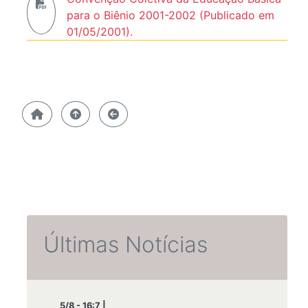
para o Biênio 2001-2002 (Publicado em
01/05/2001).
Últimas Notícias
5/8 - 16:7 |