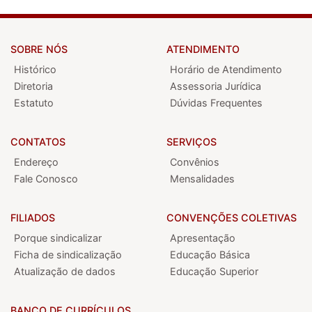
SOBRE NÓS
ATENDIMENTO
Histórico
Horário de Atendimento
Diretoria
Assessoria Jurídica
Estatuto
Dúvidas Frequentes
CONTATOS
SERVIÇOS
Endereço
Convênios
Fale Conosco
Mensalidades
FILIADOS
CONVENÇÕES COLETIVAS
Porque sindicalizar
Apresentação
Ficha de sindicalização
Educação Básica
Atualização de dados
Educação Superior
BANCO DE CURRÍCULOS