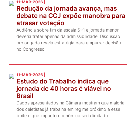
11-MAR-2026 |
Redução da jornada avança, mas
debate na CCJ expõe manobra para
atrasar votação
Audiência sobre fim da escala 6×1 e jornada menor
deveria tratar apenas da admissibilidade. Discussão
prolongada revela estratégia para empurrar decisão
no Congresso
11-MAR-2026 |
Estudo do Trabalho indica que
jornada de 40 horas é viável no
Brasil
Dados apresentados na Câmara mostram que maioria
dos celetistas já trabalha em regime próximo a esse
limite e que impacto econômico seria limitado