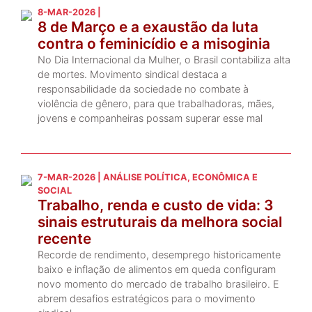
8-MAR-2026 |
8 de Março e a exaustão da luta
contra o feminicídio e a misoginia
No Dia Internacional da Mulher, o Brasil contabiliza alta
de mortes. Movimento sindical destaca a
responsabilidade da sociedade no combate à
violência de gênero, para que trabalhadoras, mães,
jovens e companheiras possam superar esse mal
7-MAR-2026 | ANÁLISE POLÍTICA, ECONÔMICA E
SOCIAL
Trabalho, renda e custo de vida: 3
sinais estruturais da melhora social
recente
Recorde de rendimento, desemprego historicamente
baixo e inflação de alimentos em queda configuram
novo momento do mercado de trabalho brasileiro. E
abrem desafios estratégicos para o movimento