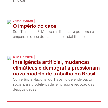
sindical
7-MAR-2026 |
O império do caos
Sob Trump, os EUA trocam diplomacia por força e
empurram o mundo para era de instabilidade.
6-MAR-2026 |
Inteligência artificial, mudanças
climáticas e demografia pressionam
novo modelo de trabalho no Brasil
Conferência Nacional do Trabalho defende pacto
social para produtividade, emprego e redução das
desigualdades