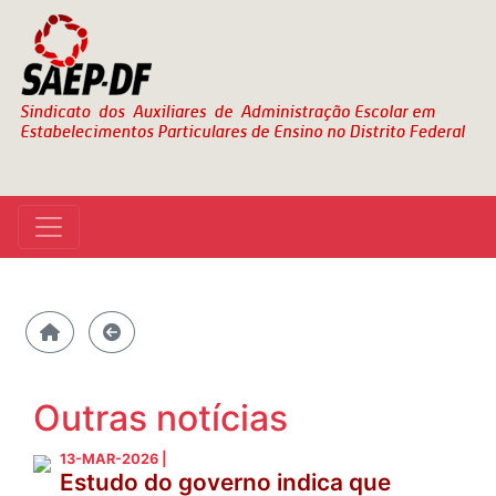
Outras notícias
13-MAR-2026 |
Estudo do governo indica que