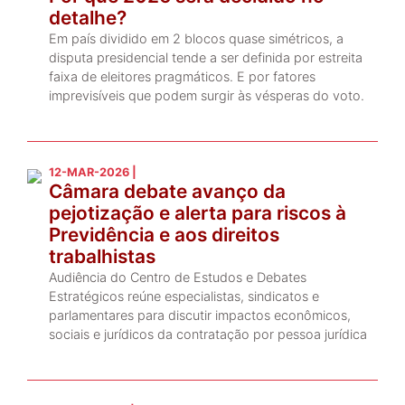
detalhe?
Em país dividido em 2 blocos quase simétricos, a
disputa presidencial tende a ser definida por estreita
faixa de eleitores pragmáticos. E por fatores
imprevisíveis que podem surgir às vésperas do voto.
12-MAR-2026 |
Câmara debate avanço da
pejotização e alerta para riscos à
Previdência e aos direitos
trabalhistas
Audiência do Centro de Estudos e Debates
Estratégicos reúne especialistas, sindicatos e
parlamentares para discutir impactos econômicos,
sociais e jurídicos da contratação por pessoa jurídica