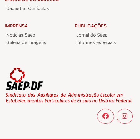
Cadastrar Currículos
IMPRENSA
PUBLICAÇÕES
Notícias Saep
Jornal do Saep
Galeria de imagens
Informes especiais