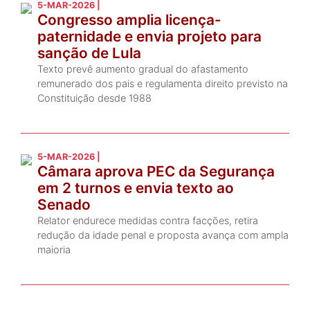
5-MAR-2026 |
Congresso amplia licença-
paternidade e envia projeto para
sanção de Lula
Texto prevê aumento gradual do afastamento
remunerado dos pais e regulamenta direito previsto na
Constituição desde 1988
5-MAR-2026 |
Câmara aprova PEC da Segurança
em 2 turnos e envia texto ao
Senado
Relator endurece medidas contra facções, retira
redução da idade penal e proposta avança com ampla
maioria