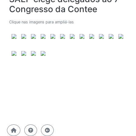
Congresso da Contee
Clique nas imagens para ampliá-las