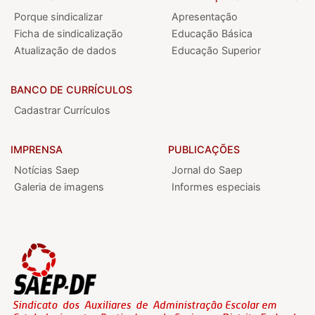
Porque sindicalizar
Apresentação
Ficha de sindicalização
Educação Básica
Atualização de dados
Educação Superior
BANCO DE CURRÍCULOS
Cadastrar Currículos
IMPRENSA
PUBLICAÇÕES
Notícias Saep
Jornal do Saep
Galeria de imagens
Informes especiais