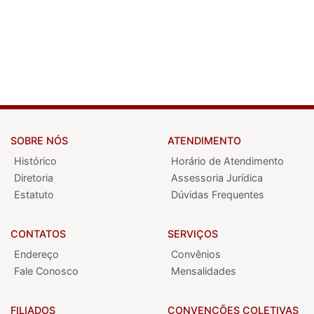
SOBRE NÓS
ATENDIMENTO
Histórico
Horário de Atendimento
Diretoria
Assessoria Jurídica
Estatuto
Dúvidas Frequentes
CONTATOS
SERVIÇOS
Endereço
Convênios
Fale Conosco
Mensalidades
FILIADOS
CONVENÇÕES COLETIVAS