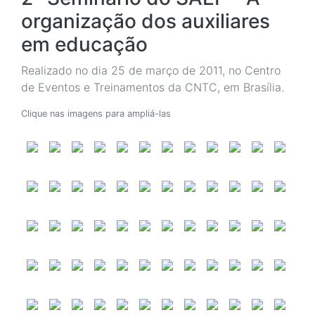
organização dos auxiliares
em educação
Realizado no dia 25 de março de 2011, no Centro
de Eventos e Treinamentos da CNTC, em Brasília.
Clique nas imagens para ampliá-las