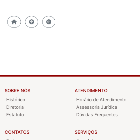
SOBRE NÓS
ATENDIMENTO
Histórico
Horário de Atendimento
Diretoria
Assessoria Jurídica
Estatuto
Dúvidas Frequentes
CONTATOS
SERVIÇOS